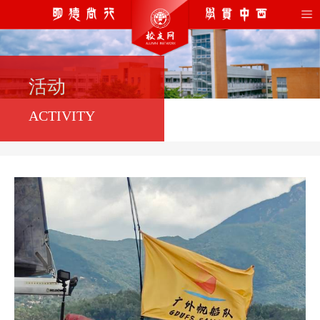
活动
ACTIVITY