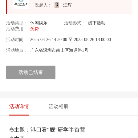
发起人 :
汪辉
活动类型 :
休闲娱乐
活动形式 :
线下活动
活动费用 :
免费
活动时间 :
2025-08-26 14:30:00 至 2025-08-26 18:00:00
活动地点 :
广东省深圳市南山区海运路1号
活动已结束
活动详情
活动相册
⛵主题：港口看“舰”研学半首营