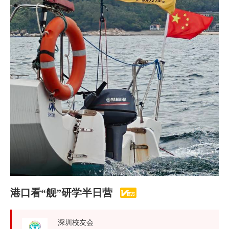
港口看“舰”研学半日营
深圳校友会