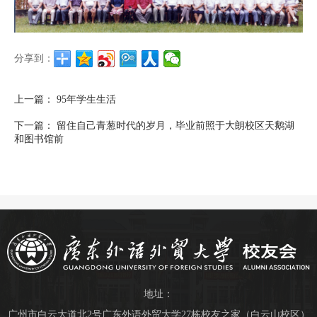
分享到：
上一篇：
95年学生生活
下一篇：
留住自己青葱时代的岁月，毕业前照于大朗校区天鹅湖
和图书馆前
地址：
广州市白云大道北2号广东外语外贸大学27栋校友之家（白云山校区）