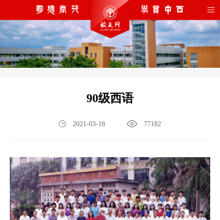
90级西语
2021-03-18
77182