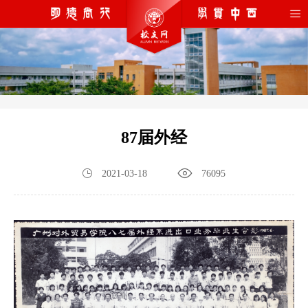
87届外经
2021-03-18
76095