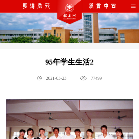
95年学生生活2
2021-03-23
77499