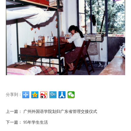
分享到：
上一篇：
广州外国语学院划归广东省管理交接仪式
下一篇：
95年学生生活