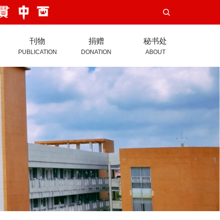
刊物
捐赠
秘书处
PUBLICATION
DONATION
ABOUT