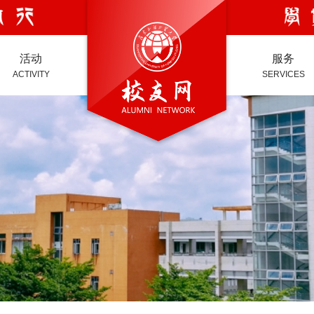
活动
服务
ACTIVITY
SERVICES