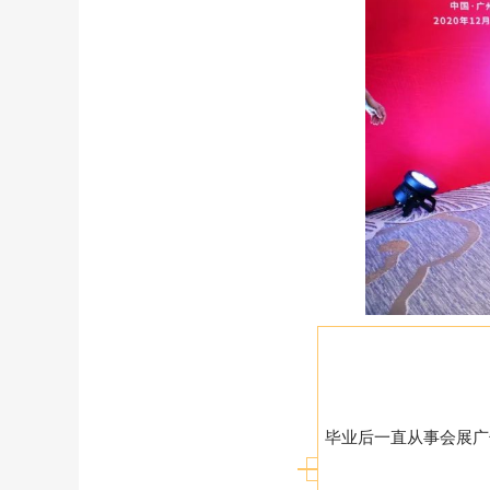
毕业后一直从事会展广