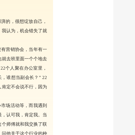
湃的，很想绽放自己，
。我认为，机会错失了就
有营销协会，当年有一
他就去班里面一个个地去
22个人聚在办公室里，
谁想当副会长？” 22
人肯定不会说不行，因为
市场活动等，而我遇到
强，认可我，肯定我。当
这个师傅就和我交换了联
，问他关于这个行业的种