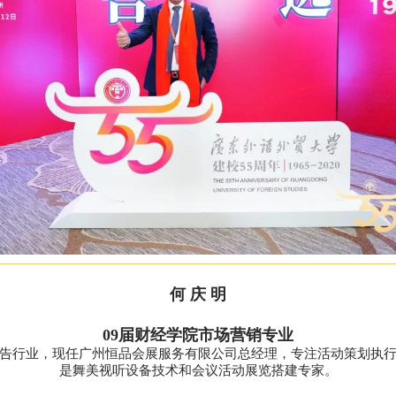
何 庆 明
09届财经学院市场营销专业
告行业，现任广州恒品会展服务有限公司总经理，专注活动策划执
是舞美视听设备技术和会议活动展览搭建专家。