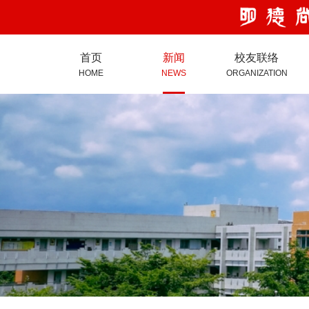
首页
新闻
校友联络
HOME
NEWS
ORGANIZATION