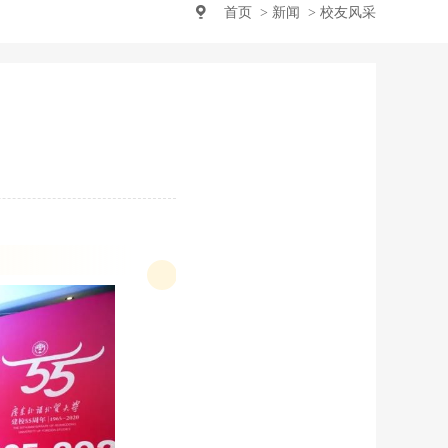
首页
> 新闻
> 校友风采