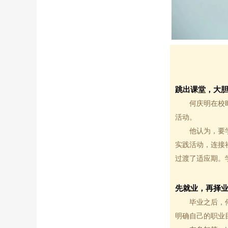
跳出课堂，大
何庆明在校
活动。
他认为，要学好
实践活动，连接
过渡了适应期。
先就业，再择
毕业之后，
明确自己的职业