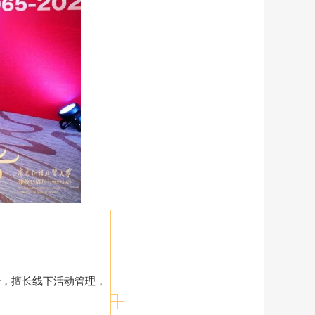
行，擅长线下活动管理，