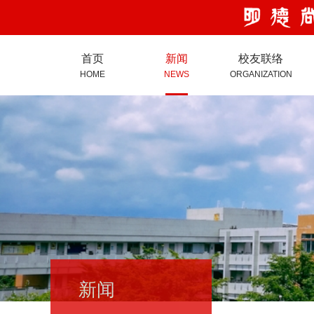
首页
新闻
校友联络
HOME
NEWS
ORGANIZATION
新闻