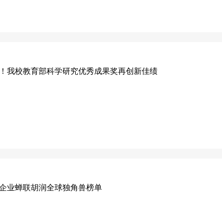
！我校教育部科学研究优秀成果奖再创新佳绩
企业蝉联胡润全球独角兽榜单