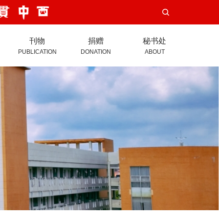
刊物
捐赠
秘书处
PUBLICATION
DONATION
ABOUT