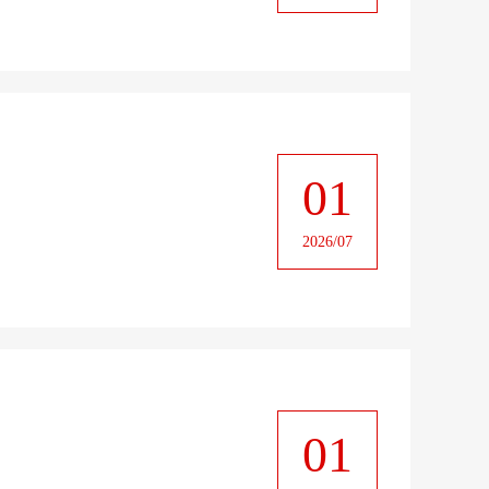
01
2026/07
01