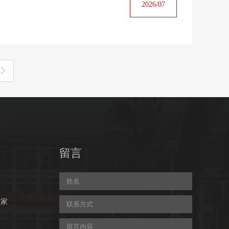
2026/07
留言
之家