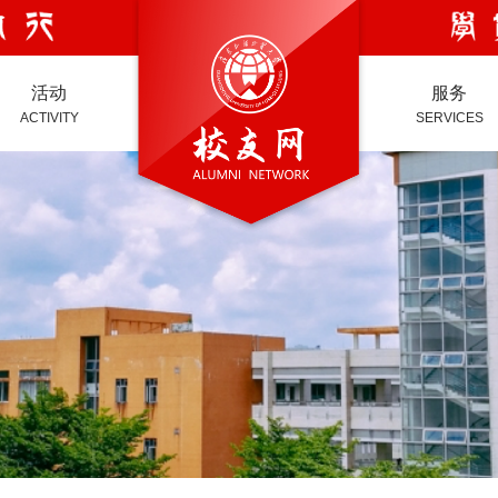
活动
服务
ACTIVITY
SERVICES