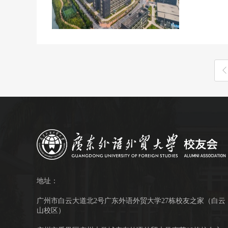
地址：
广州市白云大道北2号广东外语外贸大学27栋校友之家（白云
山校区）