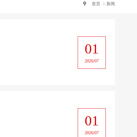
首页
> 新闻
01
2026/07
01
2026/07