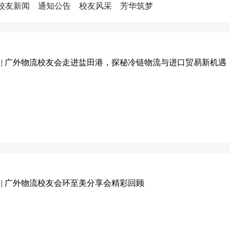
校友新闻
通知公告
校友风采
芳华筑梦
 | 广外物流校友会走进盐田港，探秘冷链物流与进口贸易新机遇
 | 广外物流校友会环至美分享会精彩回顾